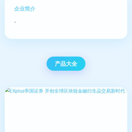
企业简介
-
产品大全