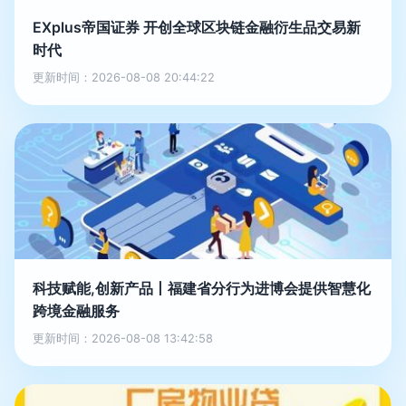
EXplus帝国证券 开创全球区块链金融衍生品交易新
时代
更新时间：2026-08-08 20:44:22
科技赋能,创新产品丨福建省分行为进博会提供智慧化
跨境金融服务
更新时间：2026-08-08 13:42:58