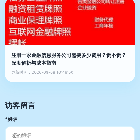
注册一家金融信息服务公司需要多少费用？贵不贵？|
深度解析与成本指南
更新时间：2026-08-08 16:46:50
访客留言
*姓名