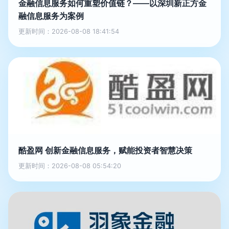
金融信息服务如何重塑价值链？——以深圳新正方金
融信息服务为案例
更新时间：2026-08-08 18:41:54
酷盈网 创新金融信息服务，赋能投资者智慧决策
更新时间：2026-08-08 05:54:20