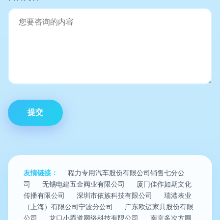
友情链接：
程力专用汽车股份有限公司销售七分公
司
无锡电建五金阀业有限公司
厦门佳作如期文化
传播有限公司
深圳市依族科技有限公司
瑞港表业
（上海）有限公司宁波分公司
广东欧迈家具股份有限
公司
龙口小霸道网络科技有限公司
南京多次方网