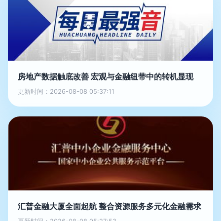
房地产数据触底改善 宏观与金融纽带中的转机显现
更新时间：2026-08-08 05:37:11
汇普金融大厦全面起航 整合资源服务多元化金融需求