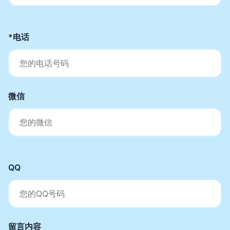
*电话
微信
QQ
留言内容