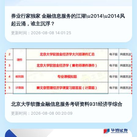
券业行家独家 金融信息服务的江湖\u2014\u2014风
起云涌，谁主沉浮？
更新时间：2026-08-08 14:01:25
北京大学软微金融信息服务考研资料931经济学综合
更新时间：2026-08-08 00:20:09