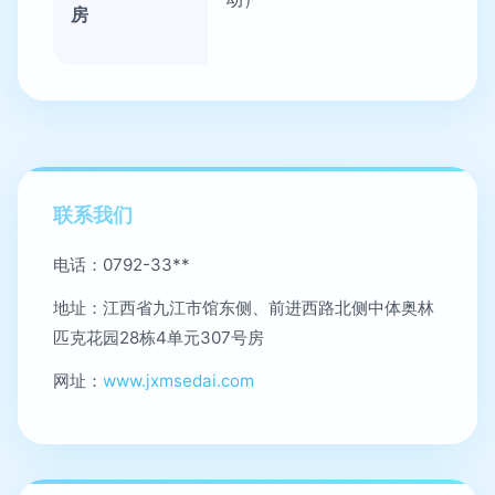
房
联系我们
电话：0792-33**
地址：江西省九江市馆东侧、前进西路北侧中体奥林
匹克花园28栋4单元307号房
网址：
www.jxmsedai.com