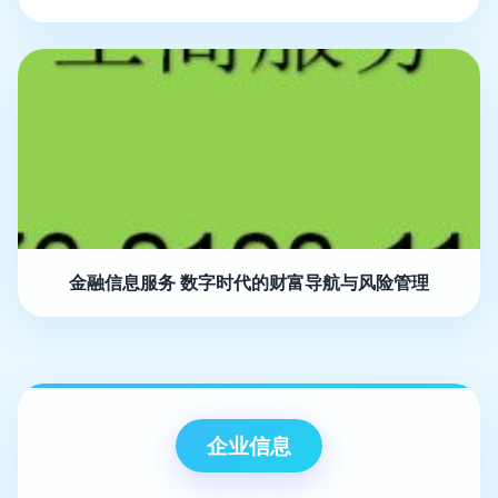
金融信息服务 数字时代的财富导航与风险管理
企业信息