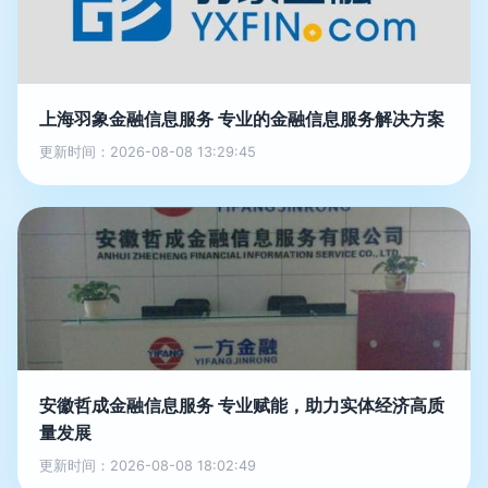
上海羽象金融信息服务 专业的金融信息服务解决方案
更新时间：2026-08-08 13:29:45
安徽哲成金融信息服务 专业赋能，助力实体经济高质
量发展
更新时间：2026-08-08 18:02:49