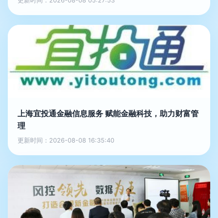
更新时间：2026-08-08 05:27:53
上海宜投通金融信息服务 赋能金融科技，助力财富管
理
更新时间：2026-08-08 16:35:40