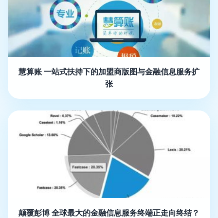
慧算账 一站式扶持下的加盟商版图与金融信息服务扩
张
颠覆彭博 全球最大的金融信息服务终端正走向终结？