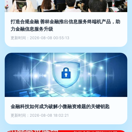
打造合规金融 善林金融推出信息服务终端机产品，助
力金融信息服务升级
更新时间：2026-08-08 00:55:13
金融科技如何成为破解小微融资难题的关键钥匙
更新时间：2026-08-08 18:02:21