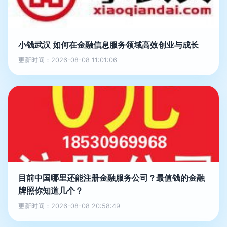
小钱武汉 如何在金融信息服务领域高效创业与成长
更新时间：2026-08-08 11:01:06
目前中国哪里还能注册金融服务公司？最值钱的金融
牌照你知道几个？
更新时间：2026-08-08 20:58:49