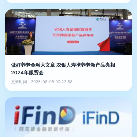
做好养老金融大文章 农银人寿携养老新产品亮相
2024年服贸会
更新时间：2026-08-08 00:22:58