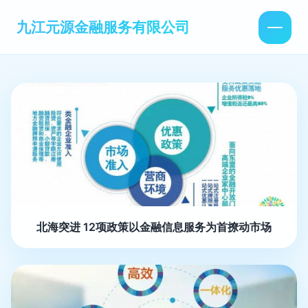
九江元源金融服务有限公司
北海突进 12项政策以金融信息服务为首撩动市场