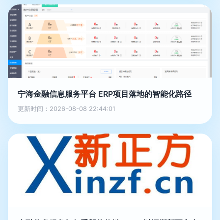
宁海金融信息服务平台 ERP项目落地的智能化路径
更新时间：2026-08-08 22:44:01