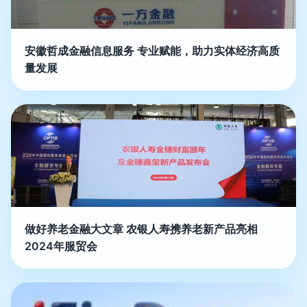
安徽哲成金融信息服务 专业赋能，助力实体经济高质
量发展
做好养老金融大文章 农银人寿携养老新产品亮相
2024年服贸会