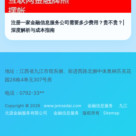
注册一家金融信息服务公司需要多少费用？贵不贵？|
深度解析与成本指南
地址：江西省九江市馆东侧、前进西路北侧中体奥林匹克花
园28栋4单元307号房
电话：0792-33**
Copyright © 2026
www.jxmsedai.com
金融信息服务
九江
元源金融服务有限公司
金融信息服务
版权所有
Sitemap