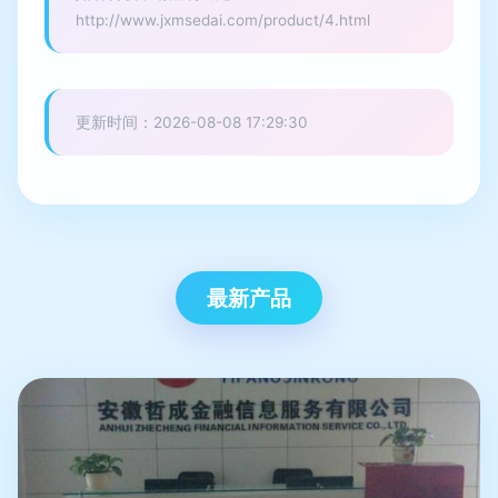
http://www.jxmsedai.com/product/4.html
更新时间：2026-08-08 17:29:30
最新产品