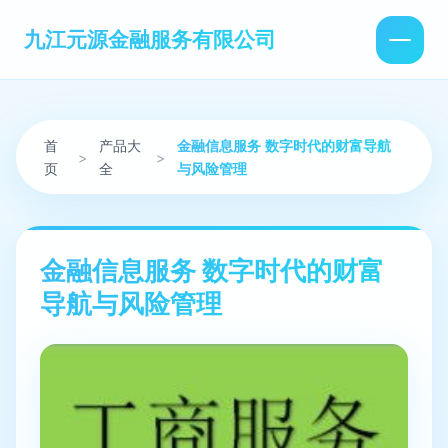
九江元源金融服务有限公司
首
产品大
金融信息服务 数字时代的财富导航
>
>
页
全
与风险管理
金融信息服务 数字时代的财富
导航与风险管理