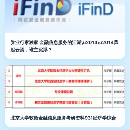
券业行家独家 金融信息服务的江湖\u2014\u2014风
起云涌，谁主沉浮？
北京大学软微金融信息服务考研资料931经济学综合