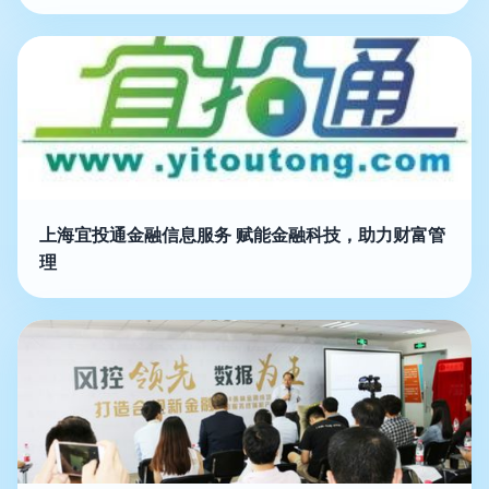
上海宜投通金融信息服务 赋能金融科技，助力财富管
理