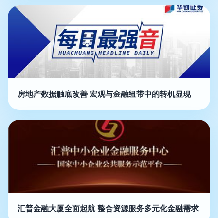
房地产数据触底改善 宏观与金融纽带中的转机显现
汇普金融大厦全面起航 整合资源服务多元化金融需求