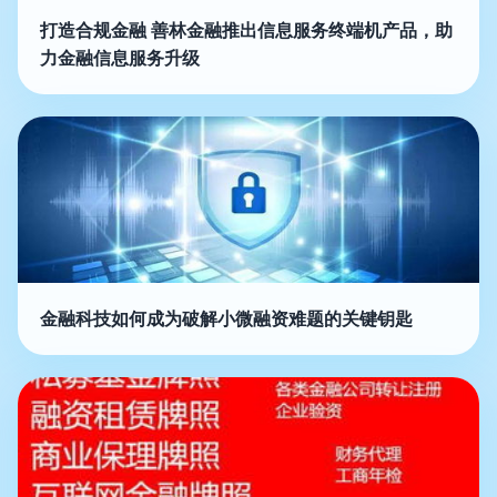
打造合规金融 善林金融推出信息服务终端机产品，助
力金融信息服务升级
金融科技如何成为破解小微融资难题的关键钥匙