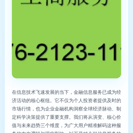
在信息技术飞速发展的当下，金融信息服务已成为经
济活动的核心枢纽。它不仅为个人投资者提供及时的
市场行情，也为企业金融机构洞察全球经济脉动、制
定科学决策提供了重要支撑。我们将从演变、核心价
值与未来趋势三个维度，为广大用户精准解码这种服