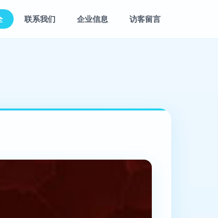
全
联系我们
企业信息
访客留言