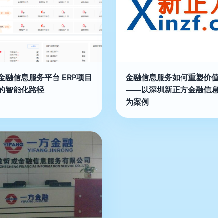
金融信息服务平台 ERP项目
金融信息服务如何重塑价
的智能化路径
——以深圳新正方金融信
为案例