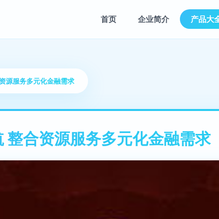
首页
企业简介
产品大
合资源服务多元化金融需求
 整合资源服务多元化金融需求