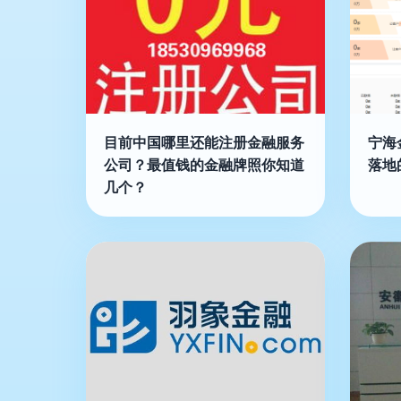
目前中国哪里还能注册金融服务
宁海
公司？最值钱的金融牌照你知道
落地
几个？