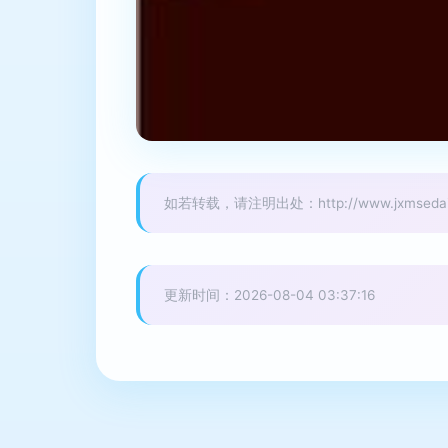
如若转载，请注明出处：http://www.jxmsedai.co
更新时间：2026-08-04 03:37:16