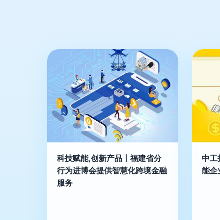
科技赋能,创新产品丨福建省分
中工
行为进博会提供智慧化跨境金融
能企
服务