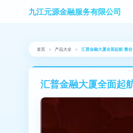
九江元源金融服务有限公司
首页
>
产品大全
>
汇普金融大厦全面起航 整
汇普金融大厦全面起航