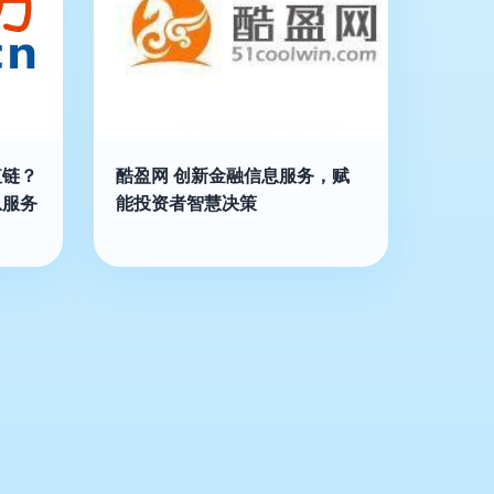
值链？
酷盈网 创新金融信息服务，赋
息服务
能投资者智慧决策