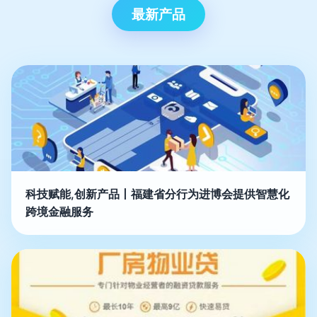
最新产品
科技赋能,创新产品丨福建省分行为进博会提供智慧化
跨境金融服务