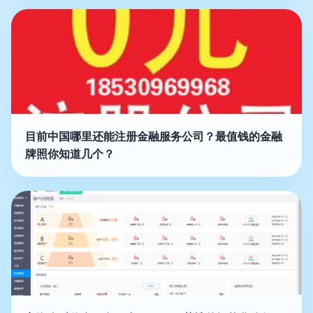
目前中国哪里还能注册金融服务公司？最值钱的金融
牌照你知道几个？