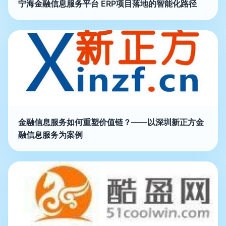
宁海金融信息服务平台 ERP项目落地的智能化路径
金融信息服务如何重塑价值链？——以深圳新正方金
融信息服务为案例