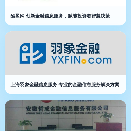
酷盈网 创新金融信息服务，赋能投资者智慧决策
上海羽象金融信息服务 专业的金融信息服务解决方案