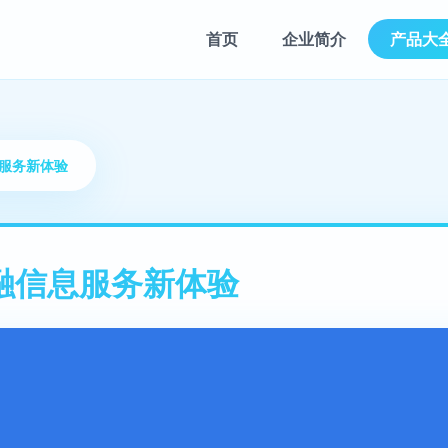
首页
企业简介
产品大
息服务新体验
融信息服务新体验