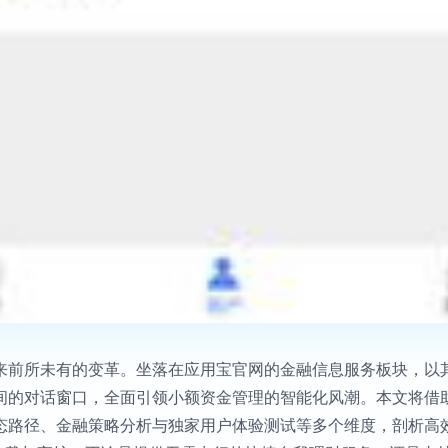
来前所未有的变革。坐落在应用宝官网的金融信息服务板块，以
间的对话窗口，全面引领小额资金管理的智能化风潮。本文将借
态路径、金融策略分析与独家用户体验测试等多个维度，剖析高