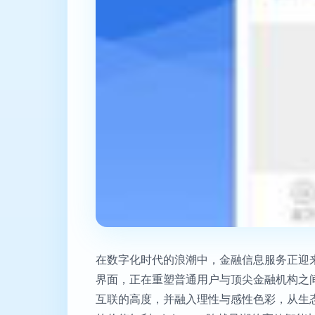
在数字化时代的浪潮中，金融信息服务正迎
界面，正在重塑普通用户与顶尖金融机构之
互联的高度，并融入理性与感性色彩，从生