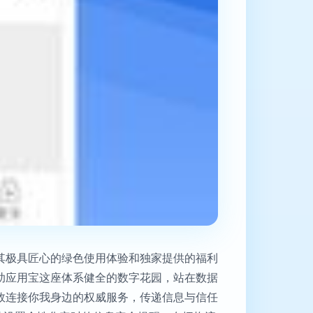
其极具匠心的绿色使用体验和独家提供的福利
助应用宝这座体系健全的数字花园，站在数据
效连接你我身边的权威服务，传递信息与信任