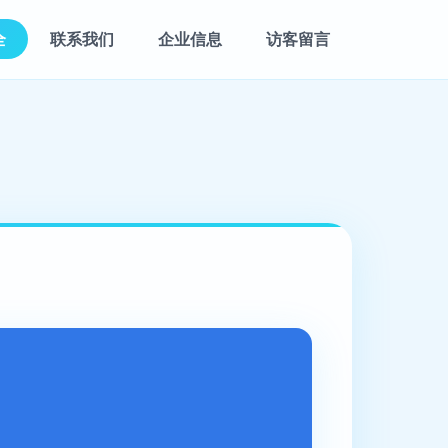
全
联系我们
企业信息
访客留言