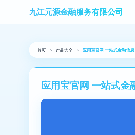
九江元源金融服务有限公司
首页
>
产品大全
>
应用宝官网 一站式金融信
应用宝官网 一站式金